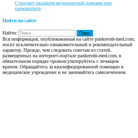
Стандарт оказания медицинской помощи при
панкреатите
Найти на сайте
Найти:
Вся информация, опубликованная на сайте pankreotit-med.com,
носит исключительно ознакомительный и рекомендательный
характер. Прежде, чем следовать советам из статей,
размещенных на интернет-портале pankreotit-med.com, в
обязательном порядке проконсультируйтесь с лечащим
врачом. Обращайтесь за квалифицированной помощью в
медицинское учреждение и не занимайтесь самолечением.