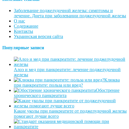
Заболевание поджелудочной железы: симптомы и
лечение. Диета при заболевании поджелудочной железы
О нас
Содержание
Контакты
Украинская версия сайта
Популярные записи
Алоэ и мед при панкреатите: лечение поджелудочной
железы
Клюква
при панкреатите: польза или вред?
Обострение
хронического панкреатита
Какие уколы при панкреатите от поджелудочной железы
помогают лучше всего