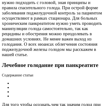
нужно подходить с головой, зная принципы и
правила спасительного голода. При острой форме
заболевания поджелудочной контроль за пациентом
осуществляют в рамках стационара. Для больных
хроническим панкреатитом нужно уметь проводить
манипуляции голода самостоятельно, так как
рецидивы и обострения можно преодолевать в
домашних условиях. Не менее важен выход из
голодания. О всех нюансах облегчения состояния
поджелудочной железы голодом мы расскажем в
нашей статье.
Лечебное голодание при панкреатите
Содержание статьи
Для того чтобы осознать,чем так значим голод при