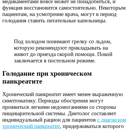
медикаментами вовсе может не понадобиться, и
функция восстановится самостоятельно. Некоторым
пациентам, на усмотрение врача, могут в период
голодания ставить питательные капельницы.
Под холодом понимают грелку со льдом,
которую рекомендуют прикладывать на
живот до приезда скорой помощи. Покой
заключается в постельном режиме.
Голодание при хроническом
панкреатите
Хронический панкреатит имеет менее выраженную
симптоматику. Периоды обострения могут
проявиться легкими недомоганиями со стороны
пищеварительной системы. Диетолог составляет
индивидуальный рацион для пациентов
с диагнозом
хронический панкреатит
, придерживаться которого