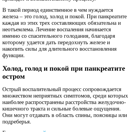
В такой период единственное в чем нуждается
железа – это голод, холод и покой. При панкреатите
каждая из этих трех составляющих обязательна и
неотъемлема. Лечение воспаления начинается
именно со спасительного голодания, благодаря
которому удается дать передохнуть железе и
накопить силы для длительного восстановления
функции.
Холод, голод и покой при панкреатите
остром
Острый воспалительный процесс сопровождается
множеством неприятных симптомов, среди которых
наиболее распространены расстройства желудочно-
кишечного тракта и сильные болевые ощущения.
Они могут отдавать в область спины, поясницы или
подреберья.