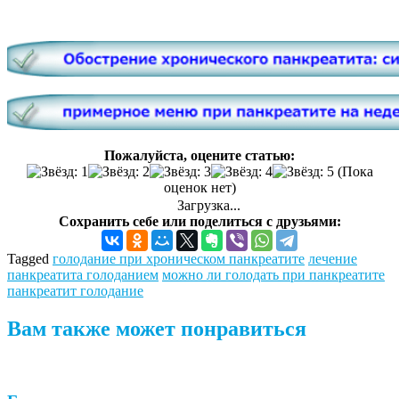
Пожалуйста, оцените статью:
(Пока
оценок нет)
Загрузка...
Сохранить себе или поделиться с друзьями:
Tagged
голодание при хроническом панкреатите
лечение
панкреатита голоданием
можно ли голодать при панкреатите
панкреатит голодание
Вам также может понравиться