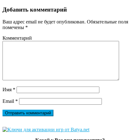
Добавить комментарий
Ваш адрес email не будет опубликован.
Обязательные поля
помечены
*
Комментарий
Имя
*
Email
*