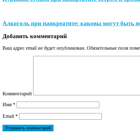
Алкоголь при панкреатите: каковы могут быть п
Добавить комментарий
Ваш адрес email не будет опубликован.
Обязательные поля пом
Комментарий
Имя
*
Email
*