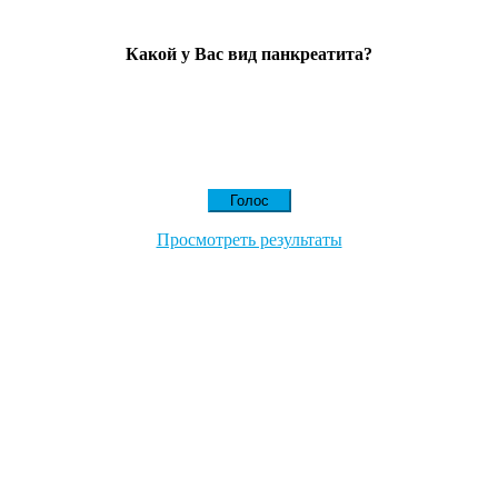
Какой у Вас вид панкреатита?
Просмотреть результаты