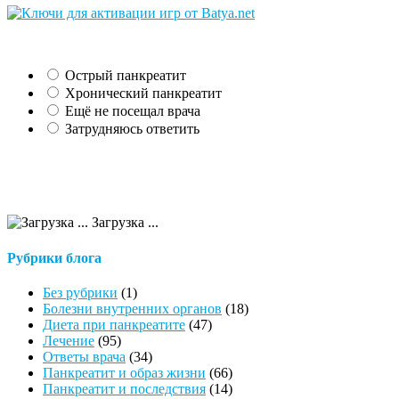
Острый панкреатит
Хронический панкреатит
Ещё не посещал врача
Затрудняюсь ответить
Загрузка ...
Рубрики блога
Без рубрики
(1)
Болезни внутренних органов
(18)
Диета при панкреатите
(47)
Лечение
(95)
Ответы врача
(34)
Панкреатит и образ жизни
(66)
Панкреатит и последствия
(14)