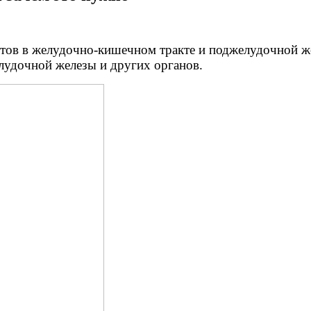
нтов в желудочно-кишечном тракте и поджелудочной 
елудочной железы и других органов.