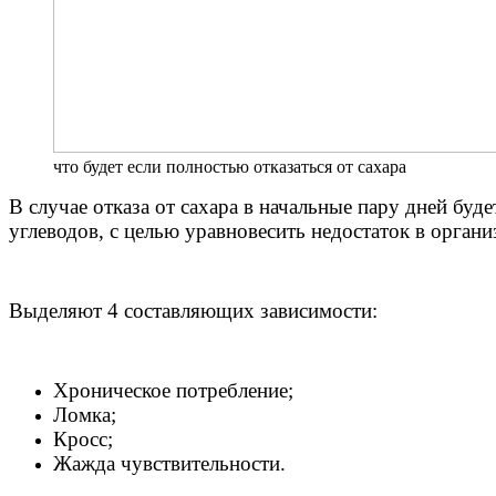
что будет если полностью отказаться от сахара
В случае отказа от сахара в начальные пару дней бу
углеводов, с целью уравновесить недостаток в органи
Выделяют 4 составляющих зависимости:
Хроническое потребление;
Ломка;
Кросс;
Жажда чувствительности.