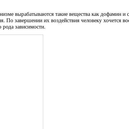
анизме вырабатываются такие вещества как дофамин 
я. По завершении их воздействия человеку хочется во
о рода зависимости.