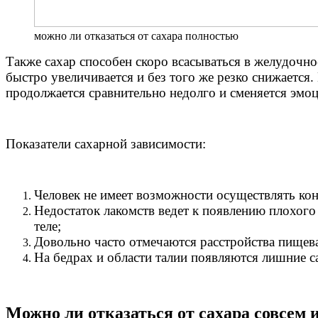
можно ли отказаться от сахара полностью
Также сахар способен скоро всасываться в желудочно
быстро увеличивается и без того же резко снижается.
продолжается сравнительно недолго и сменяется эмоц
Показатели сахарной зависимости:
Человек не имеет возможности осуществлять ко
Недостаток лакомств ведет к появлению плохого
теле;
Довольно часто отмечаются расстройства пищева
На бедрах и области талии появляются лишние с
Можно ли отказаться от сахара совсем