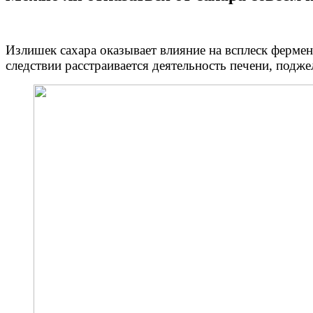
Излишек сахара оказывает влияние на всплеск ферме
следствии расстраивается деятельность печени, подж