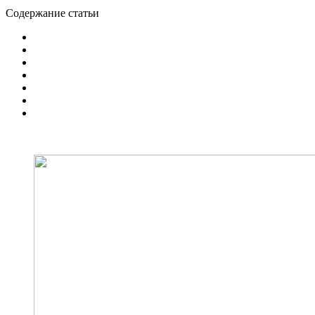
Содержание статьи