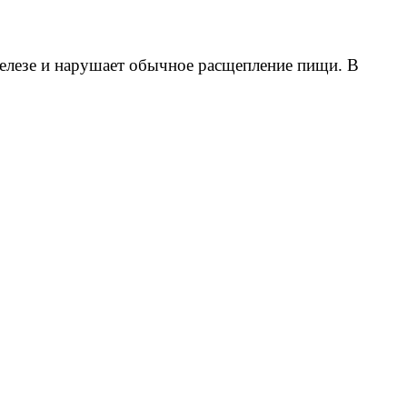
железе и нарушает обычное расщепление пищи. В