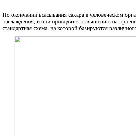
По окончании всасывания сахара в человеческом орг
наслаждения, и они приводят к повышению настроени
стандартная схема, на которой базируются различног