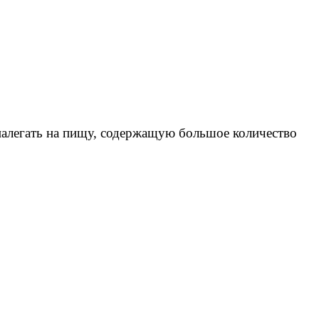
 налегать на пищу, содержащую большое количество