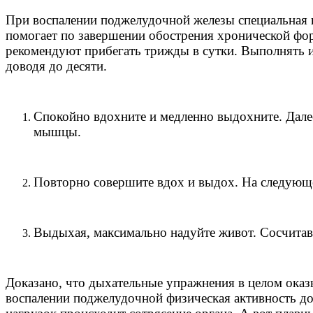
При воспалении поджелудочной железы специальная 
помогает по завершении обострения хронической фо
рекомендуют прибегать трижды в сутки. Выполнять их
доводя до десяти.
Спокойно вдохните и медленно выдохните. Далее
мышцы.
Повторно совершите вдох и выдох. На следующе
Выдыхая, максимально надуйте живот. Сосчитав д
Доказано, что дыхательные упражнения в целом оказ
воспалении поджелудочной физическая активность до