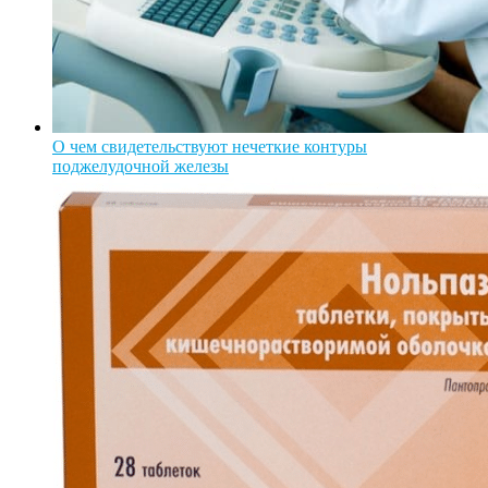
О чем свидетельствуют нечеткие контуры
поджелудочной железы