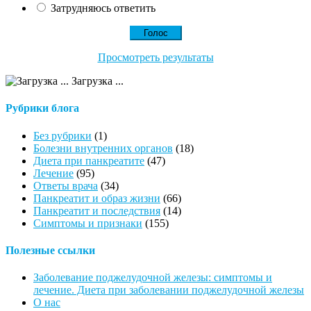
Затрудняюсь ответить
Просмотреть результаты
Загрузка ...
Рубрики блога
Без рубрики
(1)
Болезни внутренних органов
(18)
Диета при панкреатите
(47)
Лечение
(95)
Ответы врача
(34)
Панкреатит и образ жизни
(66)
Панкреатит и последствия
(14)
Симптомы и признаки
(155)
Полезные ссылки
Заболевание поджелудочной железы: симптомы и
лечение. Диета при заболевании поджелудочной железы
О нас