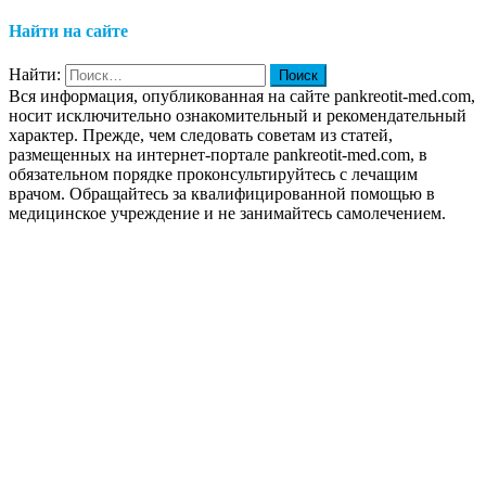
Найти на сайте
Найти:
Вся информация, опубликованная на сайте pankreotit-med.com,
носит исключительно ознакомительный и рекомендательный
характер. Прежде, чем следовать советам из статей,
размещенных на интернет-портале pankreotit-med.com, в
обязательном порядке проконсультируйтесь с лечащим
врачом. Обращайтесь за квалифицированной помощью в
медицинское учреждение и не занимайтесь самолечением.