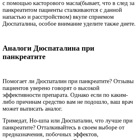
с помощью касторового масла(бывает, что в след за
панкреатитом пациенты сталкиваются с данной
напастью и расстройством) вкупе сприемом
Дюспаталина, особое внимание уделите также диете.
Аналоги Дюспаталина при
панкреатите
Помогает ли Дюспаталин при панкреатите? Отзывы
пациентов уверено говорят о высокой
эффективности препарата. Однако если по каким-
либо причинам средство вам не подошло, ваш врач
может выписать аналог.
Тримедат, Но-шпа или Дюспаталин, что лучше при
панкреатите? Отталкивайтесь в своем выборе от
предназначения, побочных эффектов,