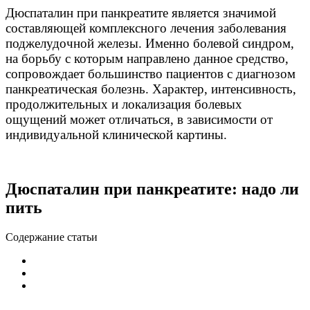
Дюспаталин при панкреатите является значимой
составляющей комплексного лечения заболевания
поджелудочной железы. Именно болевой синдром,
на борьбу с которым направлено данное средство,
сопровождает большинство пациентов с диагнозом
панкреатическая болезнь. Характер, интенсивность,
продолжительных и локализация болевых
ощущений может отличаться, в зависимости от
индивидуальной клинической картины.
Дюспаталин при панкреатите: надо ли
пить
Содержание статьи