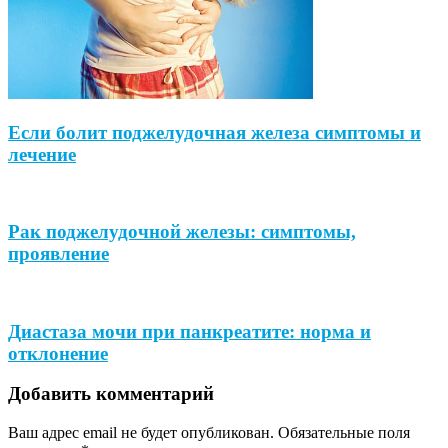
Если болит поджелудочная железа симптомы и
лечение
Рак поджелудочной железы: симптомы,
проявление
Диастаза мочи при панкреатите: норма и
отклонение
Добавить комментарий
Ваш адрес email не будет опубликован.
Обязательные поля