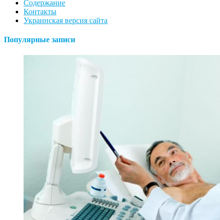
Содержание
Контакты
Украинская версия сайта
Популярные записи