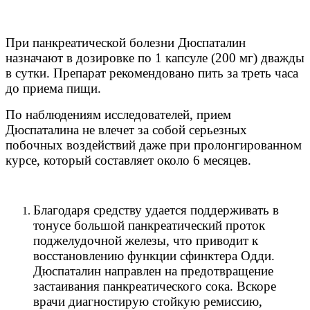
При панкреатической болезни Дюспаталин
назначают в дозировке по 1 капсуле (200 мг) дважды
в сутки. Препарат рекомендовано пить за треть часа
до приема пищи.
По наблюдениям исследователей, прием
Дюспаталина не влечет за собой серьезных
побочных воздействий даже при пролонгированном
курсе, который составляет около 6 месяцев.
Благодаря средству удается поддерживать в
тонусе большой панкреатический проток
поджелудочной железы, что приводит к
восстановлению функции сфинктера Одди.
Дюспаталин направлен на предотвращение
застаивания панкреатического сока. Вскоре
врачи диагностирую стойкую ремиссию,