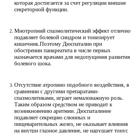
которая достигается за счет регуляции внешне
секреторной функции.
Миотропний спазмолитический эффект отлично
подавляет болевой синдром и тонизирует
кишечник.Поэтому Дюспаталин при
обострении панкреатита в числе первых
назначается врачами для недопущения развития
болевого шока.
Отсутствие атропино подобного воздействия, в
сравнении с другими препаратами-
спазмолитиками, играет немаловажную роль.
Таким образом средством не приводит к
возникновению аритмии. Дюспаталинне
подавляет секрецию слюнных и
пищеварительных желез, не оказывает влияния
на внутри глазное давление, не нарушает тонус