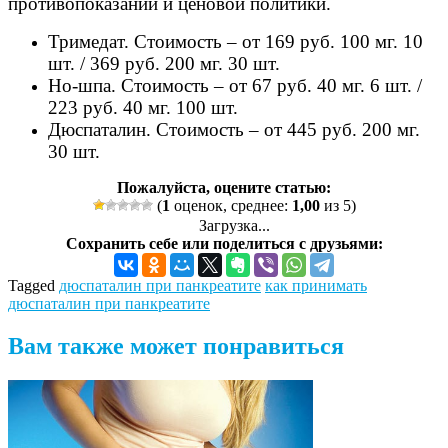
противопоказаний и ценовой политики.
Тримедат. Стоимость – от 169 руб. 100 мг. 10
шт. / 369 руб. 200 мг. 30 шт.
Но-шпа. Стоимость – от 67 руб. 40 мг. 6 шт. /
223 руб. 40 мг. 100 шт.
Дюспаталин. Стоимость – от 445 руб. 200 мг.
30 шт.
Пожалуйста, оцените статью:
(
1
оценок, среднее:
1,00
из 5)
Загрузка...
Сохранить себе или поделиться с друзьями:
Tagged
дюспаталин при панкреатите
как принимать
дюспаталин при панкреатите
Вам также может понравиться