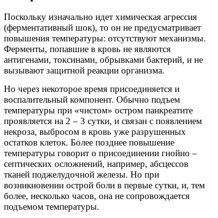
Поскольку изначально идет химическая агрессия
(ферментативный шок), то он не предусматривает
повышения температуры: отсутствуют механизмы.
Ферменты, попавшие в кровь не являются
антигенами, токсинами, обрывками бактерий, и не
вызывают защитной реакции организма.
Но через некоторое время присоединяется и
воспалительный компонент. Обычно подъем
температуры при «чистом» остром панкреатите
проявляется на 2 – 3 сутки, и связан с появлением
некроза, выбросом в кровь уже разрушенных
остатков клеток. Более позднее повышение
температуры говорит о присоединении гнойно –
септических осложнений, например, абсцессов
тканей поджелудочной железы. Но при
возникновении острой боли в первые сутки, и, тем
более, несколько часов, она не сопровождается
подъемом температуры.