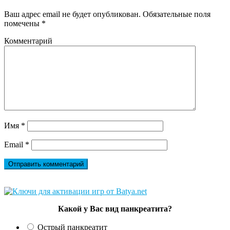
Ваш адрес email не будет опубликован.
Обязательные поля
помечены
*
Комментарий
Имя
*
Email
*
Какой у Вас вид панкреатита?
Острый панкреатит