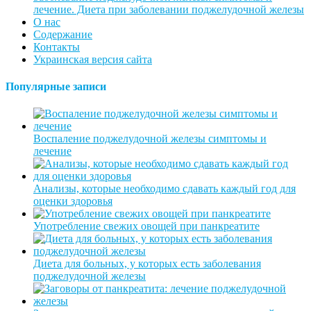
лечение. Диета при заболевании поджелудочной железы
О нас
Содержание
Контакты
Украинская версия сайта
Популярные записи
Воспаление поджелудочной железы симптомы и
лечение
Анализы, которые необходимо сдавать каждый год для
оценки здоровья
Употребление свежих овощей при панкреатите
Диета для больных, у которых есть заболевания
поджелудочной железы