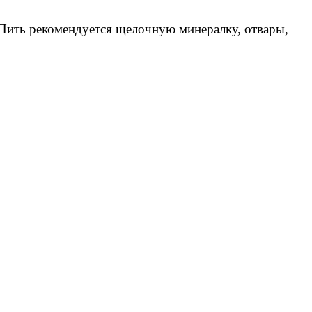
 Пить рекомендуется щелочную минералку, отвары,