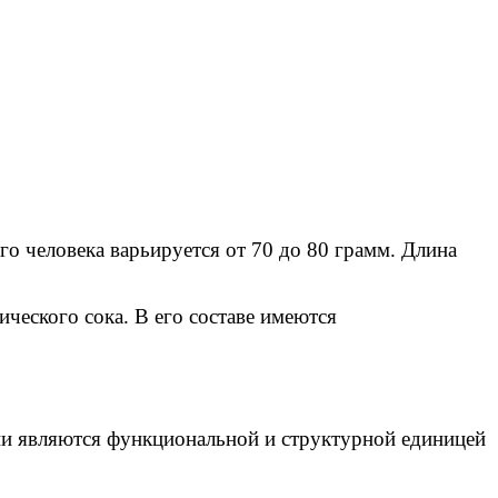
го человека варьируется от 70 до 80 грамм. Длина
ческого сока. В его составе имеются
ни являются функциональной и структурной единицей