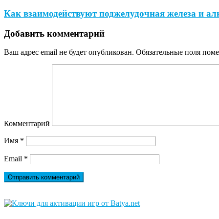
Как взаимодействуют поджелудочная железа и ал
Добавить комментарий
Ваш адрес email не будет опубликован.
Обязательные поля пом
Комментарий
Имя
*
Email
*