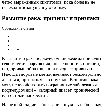
четко выраженных симптомов, пока болезнь не
переходит в запущенную форму.
Развитие рака: причины и признаки
Содержание статьи
К развитию рака поджелудочной железы приводят
генетические нарушения, погрешности в питании,
нездоровый образ жизни и вредные привычки.
Некогда здоровые клетки начинают бесконтрольно
делиться, превращаясь в опухоль. Развитию рака
могут способствовать пограничные заболевания
поджелудочной – сахарный диабет, хронический
или острый панкреатит.
На первой стадии заболевания опухоль небольшая,