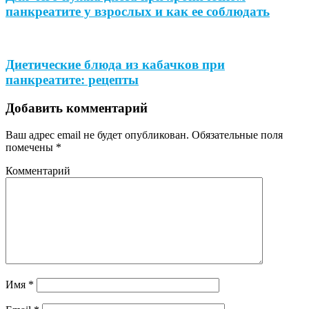
панкреатите у взрослых и как ее соблюдать
Диетические блюда из кабачков при
панкреатите: рецепты
Добавить комментарий
Ваш адрес email не будет опубликован.
Обязательные поля
помечены
*
Комментарий
Имя
*