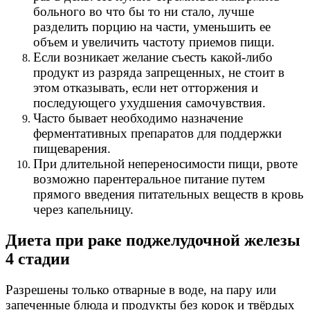
больного во что бы то ни стало, лучше
разделить порцию на части, уменьшить ее
объем и увеличить частоту приемов пищи.
Если возникает желание съесть какой-либо
продукт из разряда запрещенных, не стоит в
этом отказывать, если нет отторжения и
последующего ухудшения самочувствия.
Часто бывает необходимо назначение
ферментативных препаратов для поддержки
пищеварения.
При длительной непереносимости пищи, рвоте
возможно парентеральное питание путем
прямого введения питательных веществ в кровь
через капельницу.
Диета при раке поджелудочной железы
4 стадии
Разрешены только отварные в воде, на пару или
запеченные блюда и продукты без корок и твёрдых