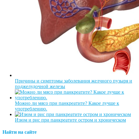
Причины и симптомы заболевания желчного пузыря и
поджелудочной железы
Можно ли мясо при панкреатите? Какое лучше к
употреблению.
Изюм и рис при панкреатите остром и хроническом
Найти на сайте