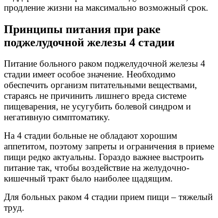
продление жизни на максимально возможный срок.
Принципы питания при раке
поджелудочной железы 4 стадии
Питание больного раком поджелудочной железы 4
стадии имеет особое значение. Необходимо
обеспечить организм питательными веществами,
стараясь не причинить лишнего вреда системе
пищеварения, не усугубить болевой синдром и
негативную симптоматику.
На 4 стадии больные не обладают хорошим
аппетитом, поэтому запреты и ограничения в приеме
пищи редко актуальны. Гораздо важнее выстроить
питание так, чтобы воздействие на желудочно-
кишечный тракт было наиболее щадящим.
Для больных раком 4 стадии прием пищи – тяжелый
труд.