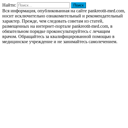
Найти:
Вся информация, опубликованная на сайте pankreotit-med.com,
носит исключительно ознакомительный и рекомендательный
характер. Прежде, чем следовать советам из статей,
размещенных на интернет-портале pankreotit-med.com, в
обязательном порядке проконсультируйтесь с лечащим
врачом. Обращайтесь за квалифицированной помощью в
медицинское учреждение и не занимайтесь самолечением.