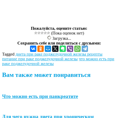
Пожалуйста, оцените статью:
(Пока оценок нет)
Загрузка...
Сохранить себе или поделиться с друзьями:
Tagged
диета при раке поджелудочной железы рецепты
питание при раке поджелудочной железы
что можно есть при
раке поджелудочной железы
Вам также может понравиться
Что можно есть при панкреатите
Для чего нужна диета при хроническом