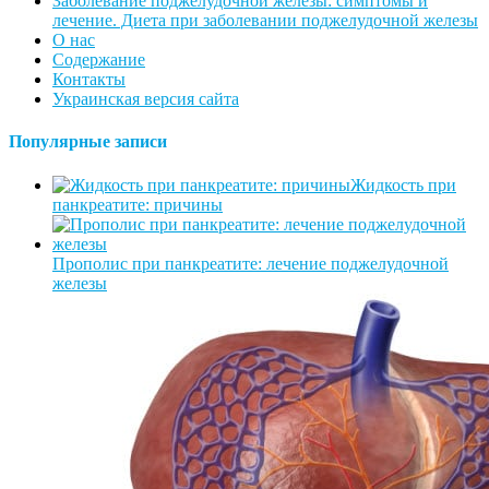
Заболевание поджелудочной железы: симптомы и
лечение. Диета при заболевании поджелудочной железы
О нас
Содержание
Контакты
Украинская версия сайта
Популярные записи
Жидкость при
панкреатите: причины
Прополис при панкреатите: лечение поджелудочной
железы