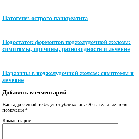
Патогенез острого панкреатита
Недостаток ферментов поджелудочной железы:
симптомы, причины, разновидности и лечение
Паразиты в поджелудочной железе: симптомы и
лечение
Добавить комментарий
Ваш адрес email не будет опубликован.
Обязательные поля
помечены
*
Комментарий