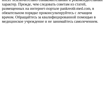
характер. Прежде, чем следовать советам из статей,
размещенных на интернет-портале pankreotit-med.com, в
обязательном порядке проконсультируйтесь с лечащим
врачом. Обращайтесь за квалифицированной помощью в
медицинское учреждение и не занимайтесь самолечением.