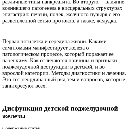
различные типы панкреатита. Во вторую, – влияние
возникшего патогенеза в висцеральных структурах
эпигастрия: печени, почек, желчного пузыря с его
разветвленной сетью протоков, а также, желудка.
Первая пятилетка и середина жизни. Какими
симптомами манифестирует железа о
патологическом процессе, который поражает ее
паренхиму. Как отличаются причины и признаки
поджелудочной деструкции: в детской, и во
взрослой категории. Методы диагностики и лечения.
Это тот неординарный ряд тем и вопросов, которые
заинтересуют всех.
Дисфункция детской поджелудочной
железы
Содержание статьи