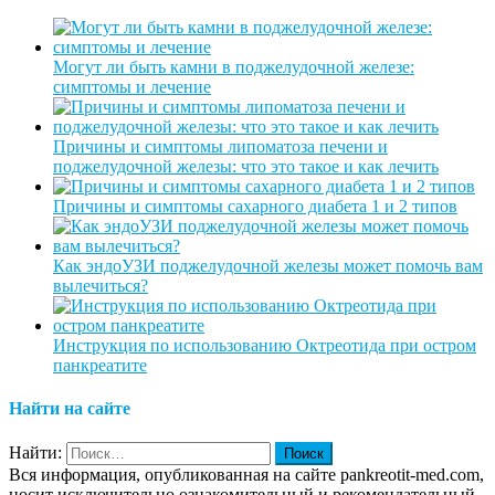
Могут ли быть камни в поджелудочной железе:
симптомы и лечение
Причины и симптомы липоматоза печени и
поджелудочной железы: что это такое и как лечить
Причины и симптомы сахарного диабета 1 и 2 типов
Как эндоУЗИ поджелудочной железы может помочь вам
вылечиться?
Инструкция по использованию Октреотида при остром
панкреатите
Найти на сайте
Найти:
Вся информация, опубликованная на сайте pankreotit-med.com,
носит исключительно ознакомительный и рекомендательный