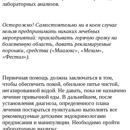
лабораторных анализов.
Осторожно! Самостоятельно ни в коем случае
нельзя предпринимать никаких лечебных
мероприятий: прикладывать горячую грелку на
болезненную область, давать рекламируемые
порошки, средства («Маалокс», «Мезим»,
«Фестал»).
Первичная помощь должна заключаться в том,
чтобы обеспечить покой, обильное питье чистой,
негазированной водой. Не давать, пока не назначено
лечение привычной еды. В дальнейшем, после
установления диагноза, определенного плана
лечения постараться пунктуально выполнять все
рекомендуемые детскими эндокринологами
предписания и манипуляции. Необходимо пройти
лабораторные анализы: