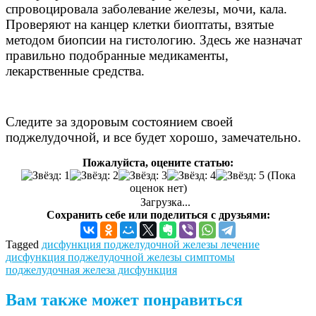
спровоцировала заболевание железы, мочи, кала.
Проверяют на канцер клетки биоптаты, взятые
методом биопсии на гистологию. Здесь же назначат
правильно подобранные медикаменты,
лекарственные средства.
Следите за здоровым состоянием своей
поджелудочной, и все будет хорошо, замечательно.
Пожалуйста, оцените статью:
(Пока
оценок нет)
Загрузка...
Сохранить себе или поделиться с друзьями:
Tagged
дисфункция поджелудочной железы лечение
дисфункция поджелудочной железы симптомы
поджелудочная железа дисфункция
Вам также может понравиться