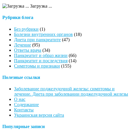
Загрузка ...
Рубрики блога
Без рубрики
(1)
Болезни внутренних органов
(18)
Диета при панкреатите
(47)
Лечение
(95)
Ответы врача
(34)
Панкреатит и образ жизни
(66)
Панкреатит и последствия
(14)
Симптомы и признаки
(155)
Полезные ссылки
Заболевание поджелудочной железы: симптомы и
лечение. Диета при заболевании поджелудочной железы
О нас
Содержание
Контакты
Украинская версия сайта
Популярные записи