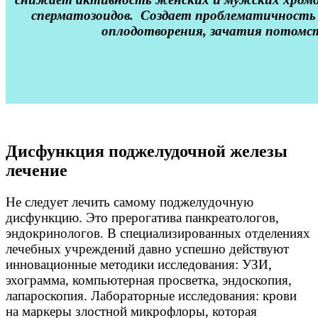
сперматозоидов. Создает проблематичность
оплодотворения, зачатия потомст
Дисфункция поджелудочной железы
лечение
Не следует лечить самому поджелудочную
дисфункцию. Это прерогатива панкреатологов,
эндокринологов. В специализированных отделениях
лечебных учреждений давно успешно действуют
инновационные методики исследования: УЗИ,
эхограмма, компьютерная просветка, эндоскопия,
лапароскопия. Лабораторные исследования: крови
на маркеры злостной микрофлоры, которая