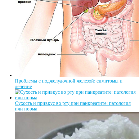
Проблемы с поджелудочной железой: симптомы и
лечение
Сухость и привкус во рту при панкреатите: патология
или норма