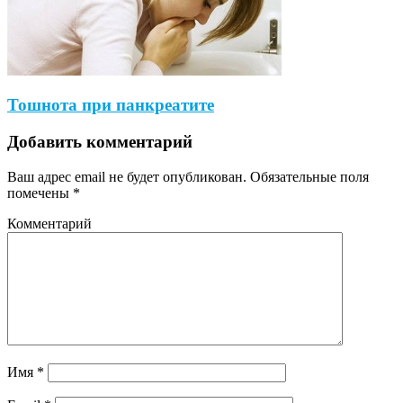
Тошнота при панкреатите
Добавить комментарий
Ваш адрес email не будет опубликован.
Обязательные поля
помечены
*
Комментарий
Имя
*