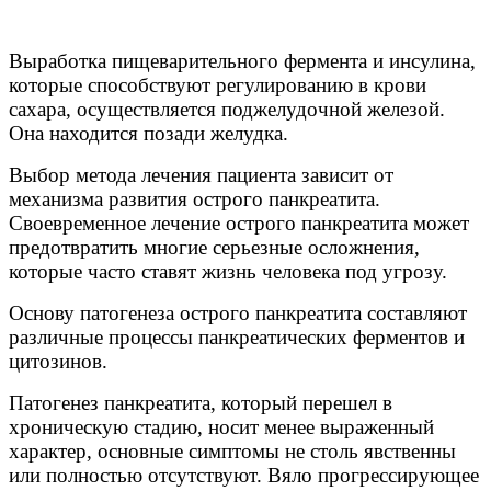
Выработка пищеварительного фермента и инсулина,
которые способствуют регулированию в крови
сахара, осуществляется поджелудочной железой.
Она находится позади желудка.
Выбор метода лечения пациента зависит от
механизма развития острого панкреатита.
Своевременное лечение острого панкреатита может
предотвратить многие серьезные осложнения,
которые часто ставят жизнь человека под угрозу.
Основу патогенеза острого панкреатита составляют
различные процессы панкреатических ферментов и
цитозинов.
Патогенез панкреатита, который перешел в
хроническую стадию, носит менее выраженный
характер, основные симптомы не столь явственны
или полностью отсутствуют. Вяло прогрессирующее