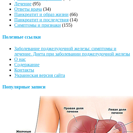
Лечение
(95)
Ответы врача
(34)
Панкреатит и образ жизни
(66)
Панкреатит и последствия
(14)
Симптомы и признаки
(155)
Полезные ссылки
Заболевание поджелудочной железы: симптомы и
лечение. Диета при заболевании поджелудочной железы
О нас
Содержание
Контакты
Украинская версия сайта
Популярные записи