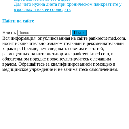
Для чего нужна диета при хроническом панкреатите у
взрослых и как ее соблюдать
Найти на сайте
Найти:
Вся информация, опубликованная на сайте pankreotit-med.com,
носит исключительно ознакомительный и рекомендательный
характер. Прежде, чем следовать советам из статей,
размещенных на интернет-портале pankreotit-med.com, в
обязательном порядке проконсультируйтесь с лечащим
врачом. Обращайтесь за квалифицированной помощью в
медицинское учреждение и не занимайтесь самолечением.