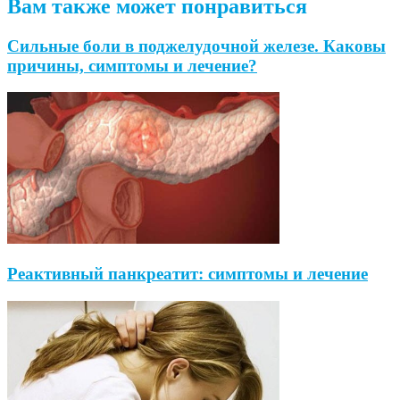
Вам также может понравиться
Сильные боли в поджелудочной железе. Каковы
причины, симптомы и лечение?
Реактивный панкреатит: симптомы и лечение