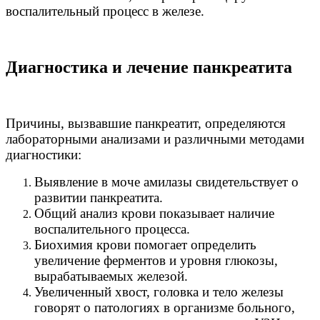
воспалительный процесс в железе.
Диагностика и лечение панкреатита
Причины, вызвавшие панкреатит, определяются
лабораторными анализами и различными методами
диагностики:
Выявление в моче амилазы свидетельствует о
развитии панкреатита.
Общий анализ крови показывает наличие
воспалительного процесса.
Биохимия крови помогает определить
увеличение ферментов и уровня глюкозы,
вырабатываемых железой.
Увеличенный хвост, головка и тело железы
говорят о патологиях в организме больного,