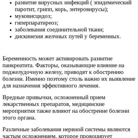
развитие вирусных инфекций ( эпидемический
паротит, грипп, корь, энтеровирусы);
муковисцидоз;
гиперпаратиреоз;
заболевания соединительной ткани;
дискинезия желчных путей у беременных.
Беременность может активировать развитие
панкреатита. Факторы, оказывающие влияние на
поджелудочную железу, приводят к обострению
болезни. Именно поэтому столь важно их выявление
для назначения эффективного лечения.
Вредные привычки, осложненный прием
лекарственных препаратов, медицинские
мероприятия также влияют на обострение болезни
этого органа.
Различные заболевания нервной системы являются
частым осложнением, которое провоцирует