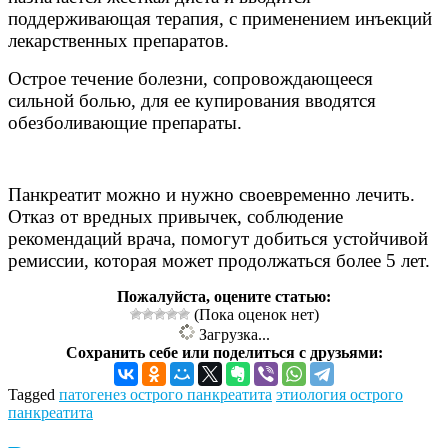
поддерживающая терапия, с применением инъекций
лекарственных препаратов.
Острое течение болезни, сопровождающееся
сильной болью, для ее купирования вводятся
обезболивающие препараты.
Панкреатит можно и нужно своевременно лечить.
Отказ от вредных привычек, соблюдение
рекомендаций врача, помогут добиться устойчивой
ремиссии, которая может продолжаться более 5 лет.
Пожалуйста, оцените статью:
(Пока оценок нет)
Загрузка...
Сохранить себе или поделиться с друзьями:
Tagged
патогенез острого панкреатита
этиология острого
панкреатита