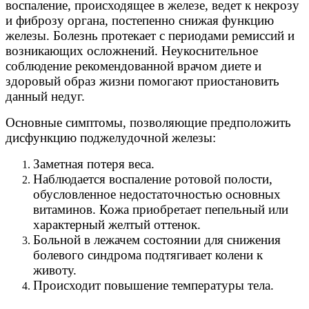
воспаление, происходящее в железе, ведет к некрозу
и фиброзу органа, постепенно снижая функцию
железы. Болезнь протекает с периодами ремиссий и
возникающих осложнений. Неукоснительное
соблюдение рекомендованной врачом диете и
здоровый образ жизни помогают приостановить
данный недуг.
Основные симптомы, позволяющие предположить
дисфункцию поджелудочной железы:
Заметная потеря веса.
Наблюдается воспаление ротовой полости,
обусловленное недостаточностью основных
витаминов. Кожа приобретает пепельный или
характерный желтый оттенок.
Больной в лежачем состоянии для снижения
болевого синдрома подтягивает колени к
животу.
Происходит повышение температуры тела.