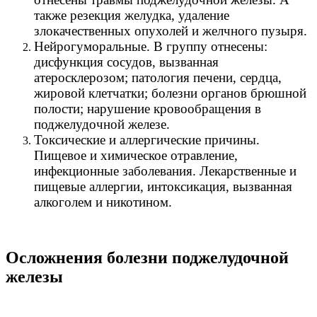
также резекция желудка, удаление
злокачественных опухолей и желчного пузыря.
Нейрогуморальные. В группу отнесены:
дисфункция сосудов, вызванная
атеросклерозом; патология печени, сердца,
жировой клетчатки; болезни органов брюшной
полости; нарушение кровообращения в
поджелудочной железе.
Токсические и аллергические причины.
Пищевое и химическое отравление,
инфекционные заболевания. Лекарственные и
пищевые аллергии, интоксикация, вызванная
алкоголем и никотином.
Осложнения болезни поджелудочной
железы