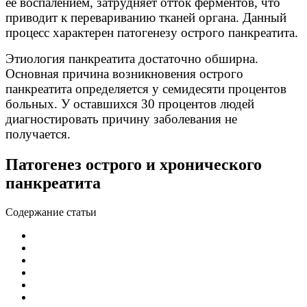
ее воспалением, затрудняет отток ферментов, что
приводит к перевариванию тканей органа. Данный
процесс характерен патогенезу острого панкреатита.
Этиология панкреатита достаточно обширна.
Основная причина возникновения острого
панкреатита определяется у семидесяти процентов
больных. У оставшихся 30 процентов людей
диагностировать причину заболевания не
получается.
Патогенез острого и хронического
панкреатита
Содержание статьи