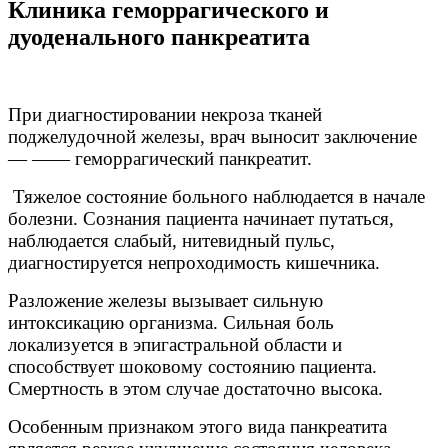
Клиника геморрагического и
дуоденального панкреатита
При диагностировании некроза тканей
поджелудочной железы, врач выносит заключение
— —— геморрагический панкреатит.
Тяжелое состояние больного наблюдается в начале
болезни. Сознания пациента начинает путаться,
наблюдается слабый, нитевидный пульс,
диагностируется непроходимость кишечника.
Разложение железы вызывает сильную
интоксикацию организма. Сильная боль
локализуется в эпигастральной области и
способствует шоковому состоянию пациента.
Смертность в этом случае достаточно высока.
Особенным признаком этого вида панкреатита