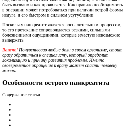
быть вызвано и как проявляется. Как правило необходимость
в операции может потребоваться при наличии острой формы
недуга, и его быстром и сильном усугублении.
Поскольку панкреатит является воспалительным процессом,
то его протекание сопровождается резкими, сильными
болезненными ощущениями, которые зачастую невозможно
выдержать.
Важно!
Почувствовав любые боли в своем организме, стоит
сразу обратиться к специалисту, который определит
локализацию и причину развития проблемы. Именно
своевременное обращение к врачу может спасти человеку
жизнь.
Особенности острого панкреатита
Содержание статьи