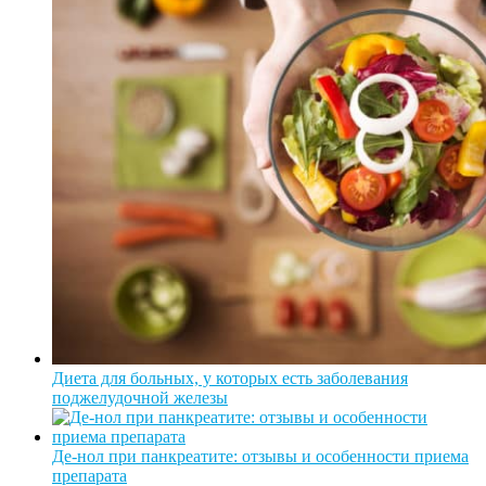
Диета для больных, у которых есть заболевания
поджелудочной железы
Де-нол при панкреатите: отзывы и особенности приема
препарата