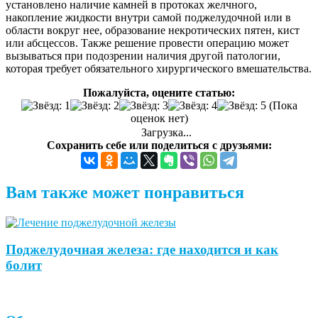
установлено наличие камней в протоках желчного,
накопление жидкости внутри самой поджелудочной или в
области вокруг нее, образование некротических пятен, кист
или абсцессов. Также решение провести операцию может
вызываться при подозрении наличия другой патологии,
которая требует обязательного хирургического вмешательства.
Пожалуйста, оцените статью:
(Пока
оценок нет)
Загрузка...
Сохранить себе или поделиться с друзьями:
Вам также может понравиться
Поджелудочная железа: где находится и как
болит