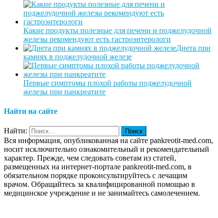
Какие продукты полезные для печени и поджелудочной
железы рекомендуют есть гастроэнтерологи
Диета при
камнях в поджелудочной железе
Первые симптомы плохой работы поджелудочной
железы при панкреатите
Найти на сайте
Найти:
Вся информация, опубликованная на сайте pankreotit-med.com,
носит исключительно ознакомительный и рекомендательный
характер. Прежде, чем следовать советам из статей,
размещенных на интернет-портале pankreotit-med.com, в
обязательном порядке проконсультируйтесь с лечащим
врачом. Обращайтесь за квалифицированной помощью в
медицинское учреждение и не занимайтесь самолечением.