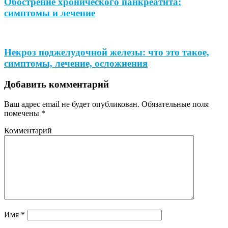
Обострение хронического панкреатита:
симптомы и лечение
Некроз поджелудочной железы: что это такое,
симптомы, лечение, осложнения
Добавить комментарий
Ваш адрес email не будет опубликован.
Обязательные поля
помечены
*
Комментарий
Имя
*