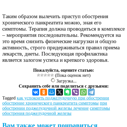
Таким образом вылечить приступ обострения
хронического панкреатита можно, зная его
симптомы. Терапия должна проводиться в комплексе
– мероприятия последовательны. Рекомендуется на
это время снизить физические нагрузки и общую
активность, строго придерживаться правил приема
лекарств, диеты. Последующая профилактика
является залогом успеха и крепкого здоровья.
Пожалуйста, оцените статью:
(Пока оценок нет)
Загрузка...
Сохранить себе или поделиться с друзьями:
Tagged
как успокоить поджелудочную при обострении
обострение хронического панкреатита симптомы
при
обострении поджелудочной железы лечение
симптомы
обострения поджелудочной железы
Вам также может понравиться