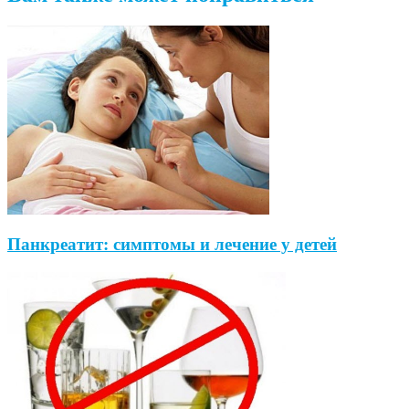
Панкреатит: симптомы и лечение у детей