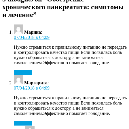
хронического панкреатита: симптомы
и лечение
”
Марина
:
07/04/2018 в 04:09
Нужно стремиться к правильному питанию,не переедать
и контролировать качество пищи.Если появилась боль
нужно обращаться к доктору, а не заниматься
самолечением.Эффективно помогает голодание.
Ответить
Маргарита
:
07/04/2018 в 04:09
Нужно стремиться к правильному питанию,не переедать
и контролировать качество пищи.Если появилась боль
нужно обращаться к доктору, а не заниматься
самолечением.Эффективно помогает голодание.
Ответить