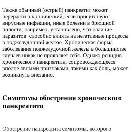
Также обычный (острый) панкреатит может
перерасти в хронический, если присутствуют
вирусные инфекции, иные болезни в брюшной
полости, например, установлено, что наличие
паразитов способно влиять на негативные процессы
в поджелудочной железе. Хроническая форма
заболевания поджелудочной железы в большинстве
случаев никак не проявляет себя. Однако рецидив
хронического панкреатита, сопровождающееся
вполне явными признаками, такими как боль, может
возникнуть внезапно.
Симптомы обострения хронического
панкреатита
Обострение панкреатита симптомы, которого