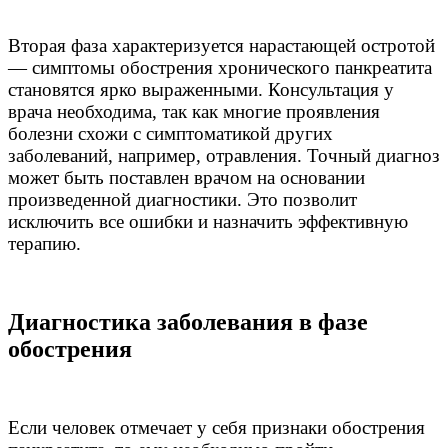
Вторая фаза характеризуется нарастающей остротой
— симптомы обострения хронического панкреатита
становятся ярко выраженными. Консультация у
врача необходима, так как многие проявления
болезни схожи с симптоматикой других
заболеваний, например, отравления. Точный диагноз
может быть поставлен врачом на основании
произведенной диагностики. Это позволит
исключить все ошибки и назначить эффективную
терапию.
Диагностика заболевания в фазе
обострения
Если человек отмечает у себя признаки обострения