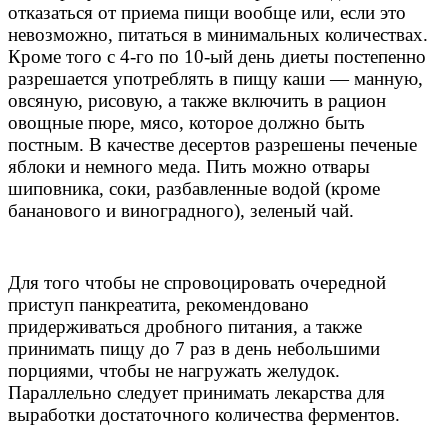
отказаться от приема пищи вообще или, если это
невозможно, питаться в минимальных количествах.
Кроме того с 4-го по 10-ый день диеты постепенно
разрешается употреблять в пищу каши — манную,
овсяную, рисовую, а также включить в рацион
овощные пюре, мясо, которое должно быть
постным. В качестве десертов разрешены печеные
яблоки и немного меда. Пить можно отвары
шиповника, соки, разбавленные водой (кроме
бананового и виноградного), зеленый чай.
Для того чтобы не спровоцировать очередной
приступ панкреатита, рекомендовано
придерживаться дробного питания, а также
принимать пищу до 7 раз в день небольшими
порциями, чтобы не нагружать желудок.
Параллельно следует принимать лекарства для
выработки достаточного количества ферментов.