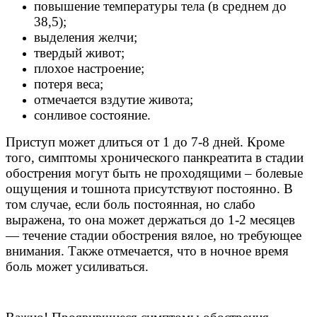
повышение температуры тела (в среднем до
38,5);
выделения желчи;
твердый живот;
плохое настроение;
потеря веса;
отмечается вздутие живота;
сонливое состояние.
Приступ может длиться от 1 до 7-8 дней. Кроме
того, симптомы хронического панкреатита в стадии
обострения могут быть не проходящими – болевые
ощущения и тошнота присутствуют постоянно. В
том случае, если боль постоянная, но слабо
выражена, то она может держаться до 1-2 месяцев
— течение стадии обострения вялое, но требующее
внимания. Также отмечается, что в ночное время
боль может усиливаться.