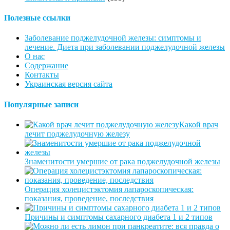
Полезные ссылки
Заболевание поджелудочной железы: симптомы и
лечение. Диета при заболевании поджелудочной железы
О нас
Содержание
Контакты
Украинская версия сайта
Популярные записи
Какой врач
лечит поджелудочную железу
Знаменитости умершие от рака поджелудочной железы
Операция холецистэктомия лапароскопическая:
показания, проведение, последствия
Причины и симптомы сахарного диабета 1 и 2 типов