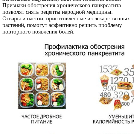
Признаки обострения хронического панкреатита
позволят снять рецепты народной медицины.
Отвары и настои, приготовленные из лекарственных
растений, помогут эффективно решить проблему
повторного появления болей.