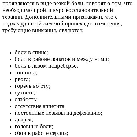
проявляются в виде резкой боли, говорят о том, что
необходимо пройти курс восстановительной
терапии. Дополнительными признаками, что с
поджелудочной железой происходят изменения,
требующие внимания, являются:
боли в спине;
боли в районе лопаток и между ними;
боль в левом подреберье;
тошнота;
рвота;
горечь во рту;
сухость;
слабость;
отсутствие аппетита;
постоянные позывы на дефекацию;
диарея;
головные боли;
сбои в работе сердца;