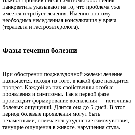
Важно! Проявившиеся симптомы обострения
панкреатита указывают на то, что проблема уже
имеется и требует лечения. Именно поэтому
необходима немедленная консультация у врача
(терапевта и гастроэнтеролога).
Фазы течения болезни
При обострении поджелудочной железы лечение
назначается, исходя из того, в какой фазе находится
процесс. Каждой из них свойственны особые
проявления и симптомы. Так в первой фазе
происходит формирование воспаления — источника
болевых ощущений. Длится она до 5 дней. В этот
период болевые проявления могут быть
незаметными, отмечается ухудшение самочувствия,
тянущие ощущения в животе, нарушения стула.