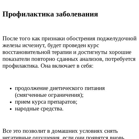
Профилактика заболевания
После того как признаки обострения поджелудочной
железы исчезнут, будет проведен курс
восстановительной терапии и достигнуты хорошие
показатели повторно сданных анализов, потребуется
профилактика. Она включает в себя:
продолжение диетического питания
(смягченные ограничения);
прием курса препаратов;
народные средства.
Все это позволит в домашних условиях снять
негативные ощущения, если они появятся вновь.