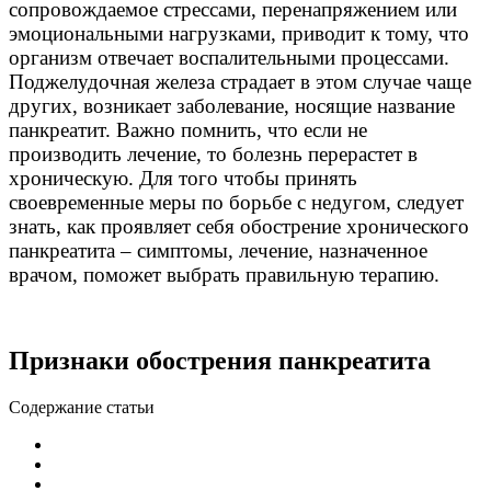
сопровождаемое стрессами, перенапряжением или
эмоциональными нагрузками, приводит к тому, что
организм отвечает воспалительными процессами.
Поджелудочная железа страдает в этом случае чаще
других, возникает заболевание, носящие название
панкреатит. Важно помнить, что если не
производить лечение, то болезнь перерастет в
хроническую. Для того чтобы принять
своевременные меры по борьбе с недугом, следует
знать, как проявляет себя обострение хронического
панкреатита – симптомы, лечение, назначенное
врачом, поможет выбрать правильную терапию.
Признаки обострения панкреатита
Содержание статьи