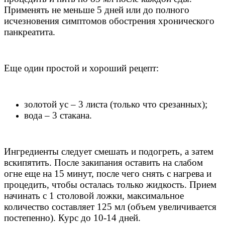
Применять не меньше 5 дней или до полного
исчезновения симптомов обострения хронического
панкреатита.
Еще один простой и хороший рецепт:
золотой ус – 3 листа (только что срезанных);
вода – 3 стакана.
Ингредиенты следует смешать и подогреть, а затем
вскипятить. После закипания оставить на слабом
огне еще на 15 минут, после чего снять с нагрева и
процедить, чтобы осталась только жидкость. Прием
начинать с 1 столовой ложки, максимальное
количество составляет 125 мл (объем увеличивается
постепенно). Курс до 10-14 дней.