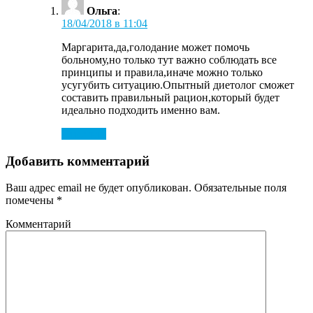
Ольга
:
18/04/2018 в 11:04
Маргарита,да,голодание может помочь
больному,но только тут важно соблюдать все
принципы и правила,иначе можно только
усугубить ситуацию.Опытный диетолог сможет
составить правильный рацион,который будет
идеально подходить именно вам.
Ответить
Добавить комментарий
Ваш адрес email не будет опубликован.
Обязательные поля
помечены
*
Комментарий