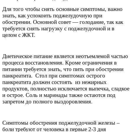
Для того чтобы снять основные симптомы, важно
знать, как успокоить поджелудочную при
обострении. Основной совет — голодание, так как
требуется снять нагрузку с поджелудочной и в
целом с ЖКТ.
Диетическое питание является неотъемлемой частью
процесса восстановления. Кроме ограничения в
питании требуется знать, что пить при обострении
панкреатита. Стол при симптомах острого
панкреатита должен состоять из нежирных
продуктов, полностью исключается выпечка, сладкое
и острое. Соль и маринады также остаются под
запретом до полного выздоровления.
Симптомы обострения поджелудочной железы –
боли требуют от человека в первые 2-3 дня