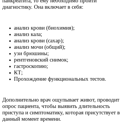
панкреатита, то ему необходимо пройти
диагностику. Она включает в себя:
анализ крови (биохимия);
анализ кала;
анализ крови (сахар);
анализ мочи (общий);
узи брюшины;
рентгеновский снимок;
гастроскопию;
КТ;
Прохождение функциональных тестов.
Дополнительно врач ощупывает живот, проводит
опрос пациента, чтобы выявить длительность
приступа и симптоматику, которая присутствует в
данный момент времени.