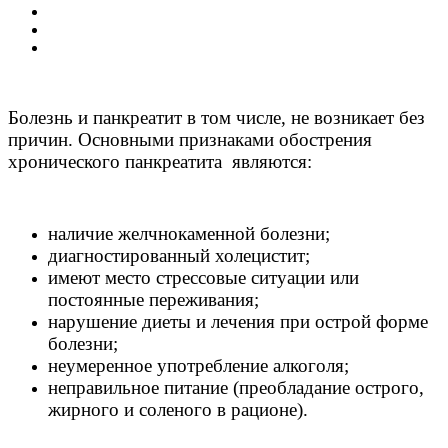
Болезнь и панкреатит в том числе, не возникает без
причин. Основными признаками обострения
хронического панкреатита являются:
наличие желчнокаменной болезни;
диагностированный холецистит;
имеют место стрессовые ситуации или
постоянные переживания;
нарушение диеты и лечения при острой форме
болезни;
неумеренное употребление алкоголя;
неправильное питание (преобладание острого,
жирного и соленого в рационе).