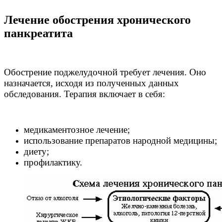
Лечение обострения хронического
панкреатита
Обострение поджелудочной требует лечения. Оно
назначается, исходя из полученных данных
обследования. Терапия включает в себя:
медикаментозное лечение;
использование препаратов народной медицины;
диету;
профилактику.