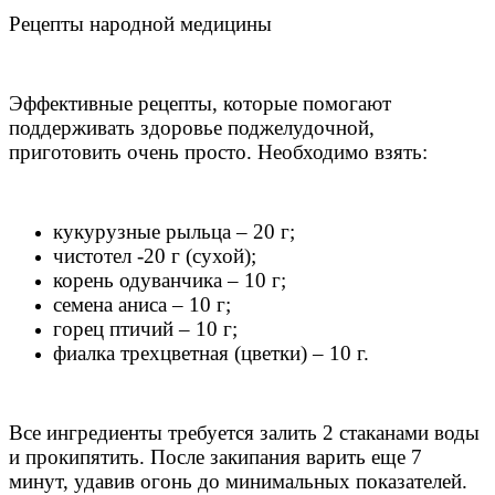
Рецепты народной медицины
Эффективные рецепты, которые помогают
поддерживать здоровье поджелудочной,
приготовить очень просто. Необходимо взять:
кукурузные рыльца – 20 г;
чистотел -20 г (сухой);
корень одуванчика – 10 г;
семена аниса – 10 г;
горец птичий – 10 г;
фиалка трехцветная (цветки) – 10 г.
Все ингредиенты требуется залить 2 стаканами воды
и прокипятить. После закипания варить еще 7
минут, удавив огонь до минимальных показателей.