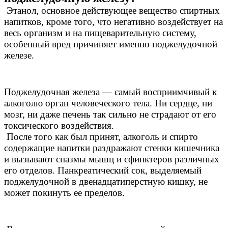
Этанол, основное действующее вещество спиртных
напитков, кроме того, что негативно воздействует на
весь организм и на пищеварительную систему,
особенный вред причиняет именно поджелудочной
железе.
Поджелудочная железа — самый восприимчивый к
алкоголю орган человеческого тела. Ни сердце, ни
мозг, ни даже печень так сильно не страдают от его
токсического воздействия.
После того как был принят, алкоголь и спирто
содержащие напитки раздражают стенки кишечника
и вызывают спазмы мышц и сфинктеров различных
его отделов. Панкреатический сок, выделяемый
поджелудочной в двенадцатиперстную кишку, не
может покинуть ее пределов.