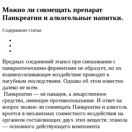
Можно ли совмещать препарат
Панкреатин и алкогольные напитки.
Содержание статьи
Вредных соединений этанол при смешивании с
панкреатическими ферментами не образует, но их
взаимоусиливающее воздействие приводит к
пагубным последствиям. Однако об этом известно
далеко не всем.
Панкреатин — не панацея, а лекарственное
средство, имеющее противопоказания. И ответ на
вопрос можно ли совмещать Панкреатин и алкоголь
кроется в механизмах совместного воздействия на
организм составляющих двух этих веществ: этанола
— основного действующего компонента