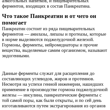
алкогольных напитков, и пищеварительных
ферментов, входящих в состав Панкреатина.
Что такое Панкреатин и от чего он
помогает
Панкреатин состоит из ряда пищеварительных
ферментов — амилазы, липазы и протеазы, которые
в норме выделяются поджелудочной железой.
Гормоны, ферменты, нейромедиаторы и прочие
вещества, выделяемые самим организмом, называют
эндогенными.
Данные ферменты служат для расщепления до
составляющих углеводов, жиров и протеинов.
Несмотря на успехи генной инженерии, нашедших
применение в производстве гормона поджелудочной
железы — инсулина, панкреатические ферменты с
той самой поры, как были открыты, и по сей день
изготавливаются путем экстрагирования из органов