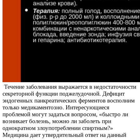
Течение заболевания выражается в недостаточности
секреторной функции поджелудочной. Дефицит
эндогенных панкреатических ферментов восполним
только медикаментозно. Интересующиеся
проблемой могут задаться вопросом, «быстро ли
возникает болезнь, можно ли заболеть при
однократном злоупотреблении спиртным?»
Медицина дает утвердительный ответ на данный