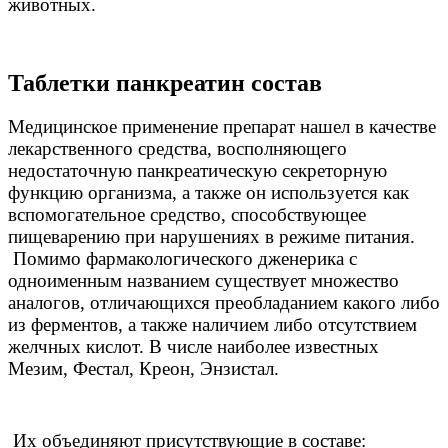
животных.
Таблетки панкреатин состав
Медицинское применение препарат нашел в качестве
лекарственного средства, восполняющего
недостаточную панкреатическую секреторную
функцию организма, а также он используется как
вспомогательное средство, способствующее
пищеварению при нарушениях в режиме питания.
Помимо фармакологического дженерика с
одноименным названием существует множество
аналогов, отличающихся преобладанием какого либо
из ферментов, а также наличием либо отсутствием
желчных кислот. В числе наиболее известных
Мезим, Фестал, Креон, Энзистал.
Их объединяют присутствующие в составе: