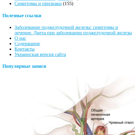
Симптомы и признаки
(155)
Полезные ссылки
Заболевание поджелудочной железы: симптомы и
лечение. Диета при заболевании поджелудочной железы
О нас
Содержание
Контакты
Украинская версия сайта
Популярные записи