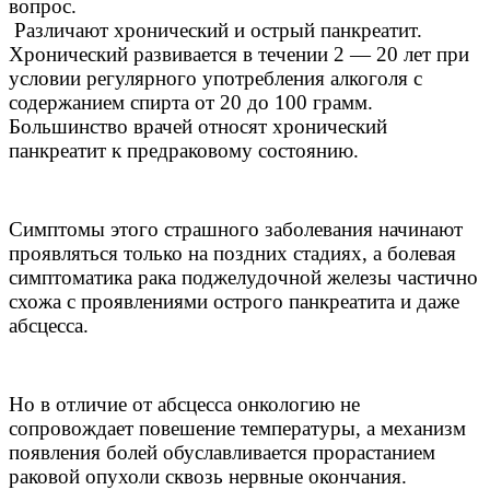
вопрос.
Различают хронический и острый панкреатит.
Хронический развивается в течении 2 — 20 лет при
условии регулярного употребления алкоголя с
содержанием спирта от 20 до 100 грамм.
Большинство врачей относят хронический
панкреатит к предраковому состоянию.
Симптомы этого страшного заболевания начинают
проявляться только на поздних стадиях, а болевая
симптоматика рака поджелудочной железы частично
схожа с проявлениями острого панкреатита и даже
абсцесса.
Но в отличие от абсцесса онкологию не
сопровождает повешение температуры, а механизм
появления болей обуславливается прорастанием
раковой опухоли сквозь нервные окончания.