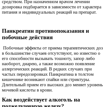
средством. При назначенном врачом лечении
дозировка подбирается в зависимости от характера
питания и индивидуальных реакций на препарат.
Панкреатин противопоказания и
побочные действия
Побочные эффекты от приема терапевтических доз
в большинстве случаев отсутствуют, но известно о
его способности вызывать тошноту, запор либо
наоборот, диарею, а также возможно появление
аллергических реакций. В редких случаях при
частых передозировках Панкреатина в толстом
кишечнике возникают спайки или стриктуры.
Длительный прием его высоких доз меняет уровень
мочевой кислоты в крови.
Как воздействует алкоголь на
поджелудочную железу?