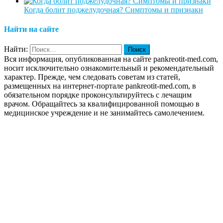
Когда болит поджелудочная? Симптомы и признаки
Найти на сайте
Найти:
Вся информация, опубликованная на сайте pankreotit-med.com,
носит исключительно ознакомительный и рекомендательный
характер. Прежде, чем следовать советам из статей,
размещенных на интернет-портале pankreotit-med.com, в
обязательном порядке проконсультируйтесь с лечащим
врачом. Обращайтесь за квалифицированной помощью в
медицинское учреждение и не занимайтесь самолечением.