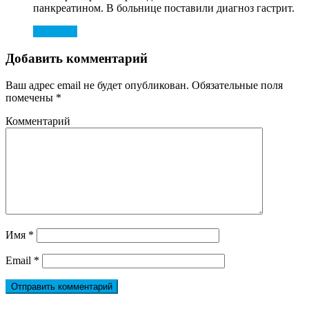
панкреатином. В больнице поставили диагноз гастрит.
Ответить
Добавить комментарий
Ваш адрес email не будет опубликован.
Обязательные поля
помечены
*
Комментарий
Имя
*
Email
*