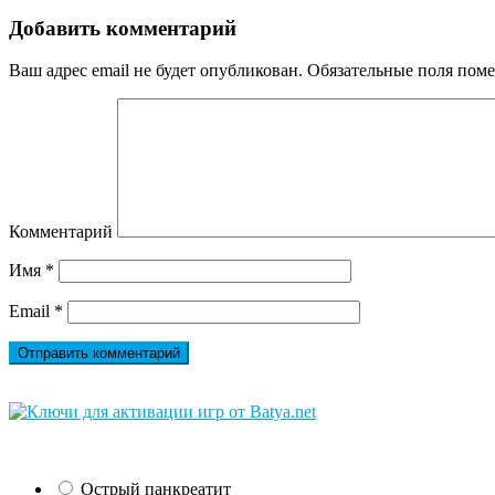
Добавить комментарий
Ваш адрес email не будет опубликован.
Обязательные поля пом
Комментарий
Имя
*
Email
*
Острый панкреатит