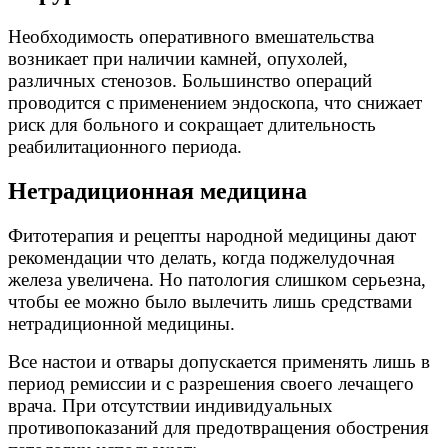
Необходимость оперативного вмешательства
возникает при наличии камней, опухолей,
различных стенозов. Большинство операций
проводится с применением эндоскопа, что снижает
риск для больного и сокращает длительность
реабилитационного периода.
Нетрадиционная медицина
Фитотерапия и рецепты народной медицины дают
рекомендации что делать, когда поджелудочная
железа увеличена. Но патология слишком серьезна,
чтобы ее можно было вылечить лишь средствами
нетрадиционной медицины.
Все настои и отвары допускается применять лишь в
период ремиссии и с разрешения своего лечащего
врача. При отсутствии индивидуальных
противопоказаний для предотвращения обострения