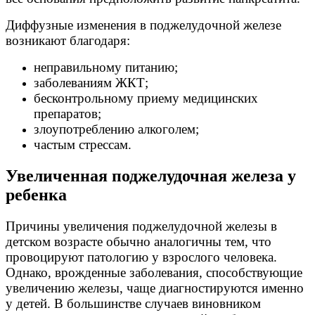
Диффузные изменения в поджелудочной железе
возникают благодаря:
неправильному питанию;
заболеваниям ЖКТ;
бесконтрольному приему медицинских
препаратов;
злоупотреблению алкоголем;
частым стрессам.
Увеличенная поджелудочная железа у
ребенка
Причины увеличения поджелудочной железы в
детском возрасте обычно аналогичны тем, что
провоцируют патологию у взрослого человека.
Однако, врожденные заболевания, способствующие
увеличению железы, чаще диагностируются именно
у детей. В большинстве случаев виновником