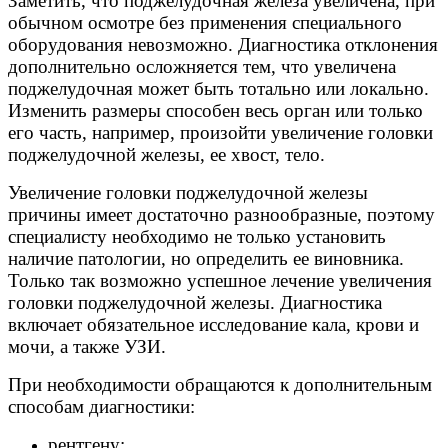
Заметить, что поджелудочная железа увеличена, при
обычном осмотре без применения специального
оборудования невозможно. Диагностика отклонения
дополнительно осложняется тем, что увеличена
поджелудочная может быть тотально или локально.
Изменить размеры способен весь орган или только
его часть, например, произойти увеличение головки
поджелудочной железы, ее хвост, тело.
Увеличение головки поджелудочной железы
причины имеет достаточно разнообразные, поэтому
специалисту необходимо не только установить
наличие патологии, но определить ее виновника.
Только так возможно успешное лечение увеличения
головки поджелудочной железы. Диагностика
включает обязательное исследование кала, крови и
мочи, а также УЗИ.
При необходимости обращаются к дополнительным
способам диагностики:
рентгену;