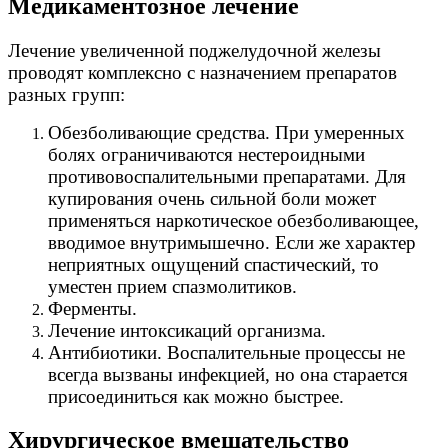
Медикаментозное лечение
Лечение увеличенной поджелудочной железы
проводят комплексно с назначением препаратов
разных групп:
Обезболивающие средства. При умеренных
болях ограничиваются нестероидными
противовоспалительными препаратами. Для
купирования очень сильной боли может
применяться наркотическое обезболивающее,
вводимое внутримышечно. Если же характер
неприятных ощущений спастический, то
уместен прием спазмолитиков.
Ферменты.
Лечение интоксикаций организма.
Антибиотики. Воспалительные процессы не
всегда вызваны инфекцией, но она старается
присоединиться как можно быстрее.
Хирургическое вмешательство