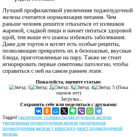
Лучшей профилактикой увеличения поджелудочной
железы считается нормализация питания. Чем
раньше человек решится отказаться от излишков
жареной, сладкой пищи и начнет питаться здоровой
едой, тем выше его шансы избежать заболевания.
Даже для тортов и котлет есть особые рецепты,
позволяющие превратить их в безопасные, вкусные
блюда, приготовленные на пару. Также не стоит
игнорировать первые симптомы патологии, чтобы
справиться с ней на самом раннем этапе.
Пожалуйста, оцените статью:
(Пока
оценок нет)
Загрузка...
Сохранить себе или поделиться с друзьями:
Tagged
увеличение головки поджелудочной железы
увеличенная поджелудочная железа
увеличенная
поджелудочная железа у взрослого
хвост поджелудочной
железы