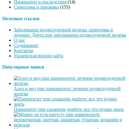
Панкреатит и последствия
(14)
Симптомы и признаки
(155)
Полезные ссылки
Заболевание поджелудочной железы: симптомы и
лечение. Диета при заболевании поджелудочной железы
О нас
Содержание
Контакты
Украинская версия сайта
Популярные записи
Алоэ и мед при панкреатите: лечение поджелудочной
железы
Панкреатит при сахарном диабете: все что нужно знать