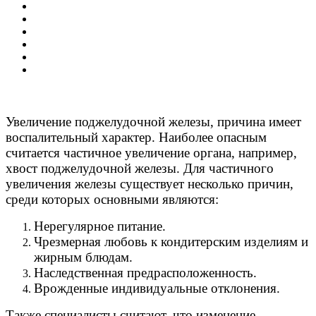
Увеличение поджелудочной железы, причина имеет
воспалительный характер. Наиболее опасным
считается частичное увеличение органа, например,
хвост поджелудочной железы. Для частичного
увеличения железы существует несколько причин,
среди которых основными являются:
Нерегулярное питание.
Чрезмерная любовь к кондитерским изделиям и
жирным блюдам.
Наследственная предрасположенность.
Врожденные индивидуальные отклонения.
Также специалисты считают, что изменение