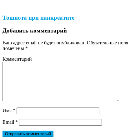
Тошнота при панкреатите
Добавить комментарий
Ваш адрес email не будет опубликован.
Обязательные поля
помечены
*
Комментарий
Имя
*
Email
*