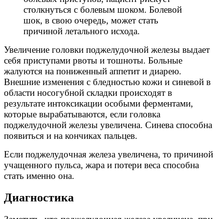
столкнуться с болевым шоком. Болевой
шок, в свою очередь, может стать
причиной летального исхода.
Увеличение головки поджелудочной железы выдает
себя приступами рвоты и тошноты. Больные
жалуются на пониженный аппетит и диарею.
Внешние изменения с бледностью кожи и синевой в
области носогубной складки происходят в
результате интоксикации особыми ферментами,
которые вырабатываются, если головка
поджелудочной железы увеличена. Синева способна
появиться и на кончиках пальцев.
Если поджелудочная железа увеличена, то причиной
учащенного пульса, жара и потери веса способна
стать именно она.
Диагностика