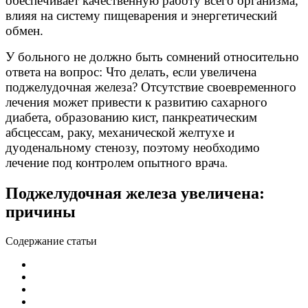
обеспечивает качественную работу всего организма,
влияя на систему пищеварения и энергетический
обмен.
У больного не должно быть сомнений относительно
ответа на вопрос: Что делать, если увеличена
поджелудочная железа? Отсутствие своевременного
лечения может привести к развитию сахарного
диабета, образованию кист, панкреатическим
абсцессам, раку, механической желтухе и
дуоденальному стенозу, поэтому необходимо
лечение под контролем опытного врач
а.
Поджелудочная железа увеличена:
причины
Содержание статьи