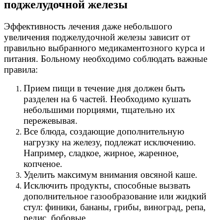
поджелудочной железы
Эффективность лечения даже небольшого
увеличения поджелудочной железы зависит от
правильно выбранного медикаментозного курса и
питания. Больному необходимо соблюдать важные
правила:
Прием пищи в течение дня должен быть
разделен на 6 частей. Необходимо кушать
небольшими порциями, тщательно их
пережевывая.
Все блюда, создающие дополнительную
нагрузку на железу, подлежат исключению.
Например, сладкое, жирное, жаренное,
копченое.
Уделить максимум внимания овсяной каше.
Исключить продукты, способные вызвать
дополнительное газообразование или жидкий
стул: финики, бананы, грибы, виноград, репа,
редис, бобовые.